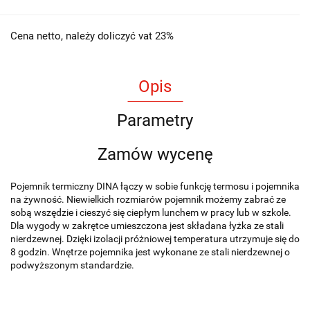
Cena netto, należy doliczyć vat 23%
Opis
Parametry
Zamów wycenę
Pojemnik termiczny DINA łączy w sobie funkcję termosu i pojemnika
na żywność. Niewielkich rozmiarów pojemnik możemy zabrać ze
sobą wszędzie i cieszyć się ciepłym lunchem w pracy lub w szkole.
Dla wygody w zakrętce umieszczona jest składana łyżka ze stali
nierdzewnej. Dzięki izolacji próżniowej temperatura utrzymuje się do
8 godzin. Wnętrze pojemnika jest wykonane ze stali nierdzewnej o
podwyższonym standardzie.