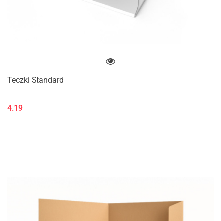
Teczki Standard
4.19