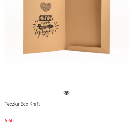
Teczka Eco Kraft
6.60