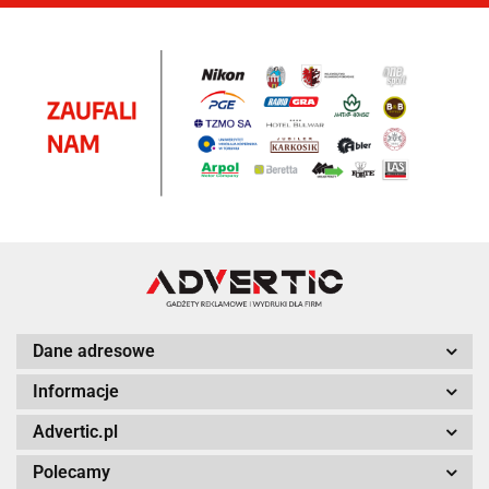
Dane adresowe
Informacje
Advertic.pl
Polecamy