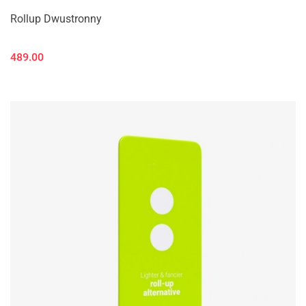
Rollup Dwustronny
489.00