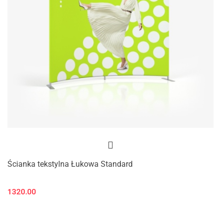
Ścianka tekstylna Łukowa Standard
1320.00