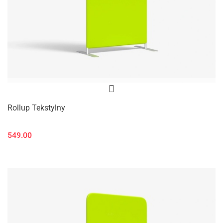
Rollup Tekstylny
549.00