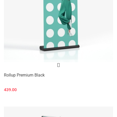
Rollup Premium Black
439.00