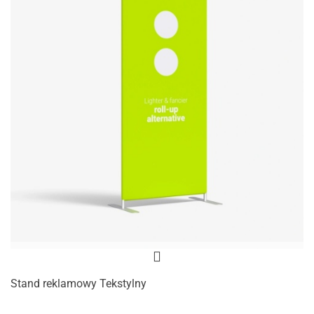
Stand reklamowy Tekstylny