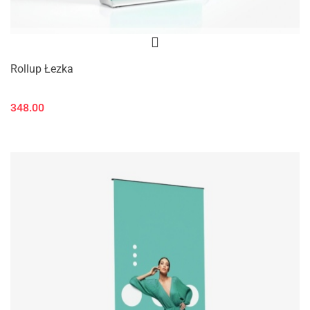
Rollup Łezka
348.00