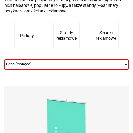
nich najbardziej popularne roll-upy, a także standy, x-bannnery,
potykacze oraz ścianki reklamowe.
Standy
Ścianki
Rollupy
reklamowe
reklamowe