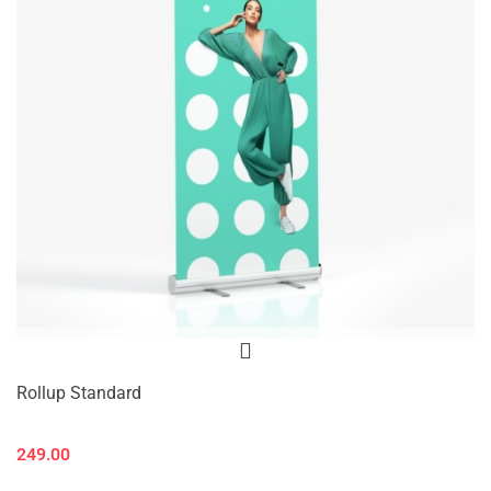
Rollup Standard
249.00