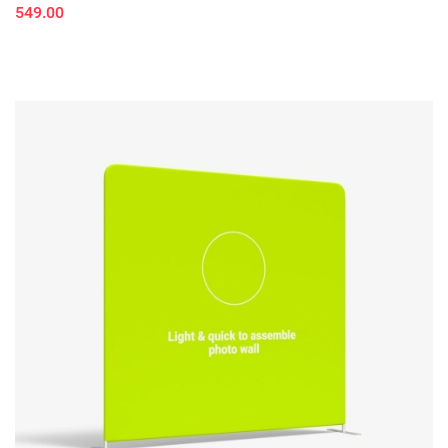
549.00