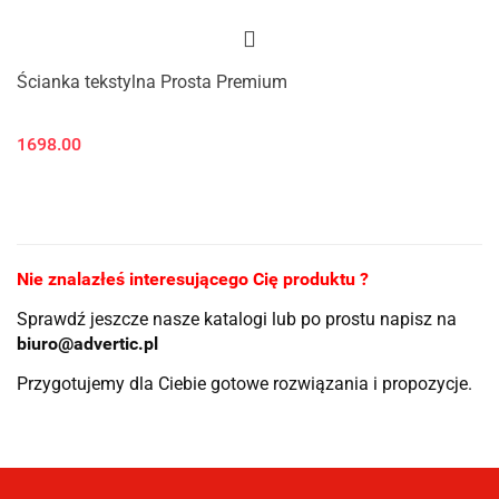
Ścianka tekstylna Prosta Premium
1698.00
Nie znalazłeś interesującego Cię produktu ?
Sprawdź jeszcze nasze katalogi lub po prostu napisz na
biuro@advertic.pl
Przygotujemy dla Ciebie gotowe rozwiązania i propozycje.