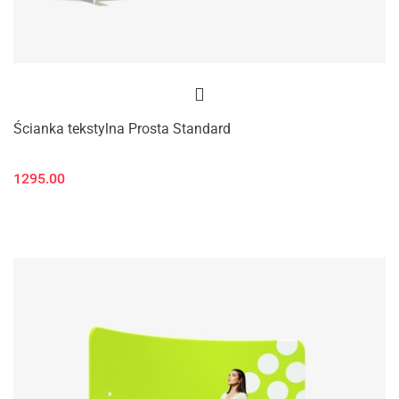
Ścianka tekstylna Prosta Standard
1295.00