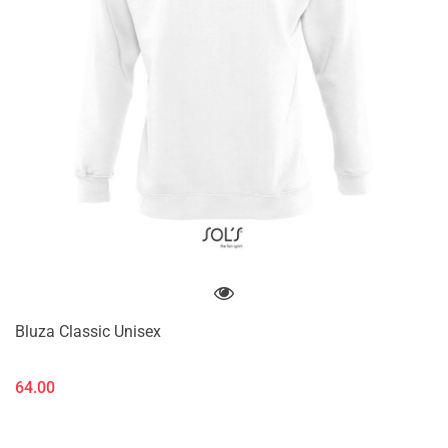
Bluza Classic Unisex
64.00