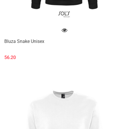
Bluza Snake Unisex
56.20