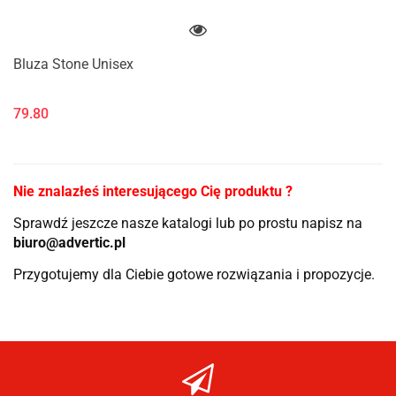
Bluza Stone Unisex
79.80
Nie znalazłeś interesującego Cię produktu ?
Sprawdź jeszcze nasze katalogi lub po prostu napisz na
biuro@advertic.pl
Przygotujemy dla Ciebie gotowe rozwiązania i propozycje.