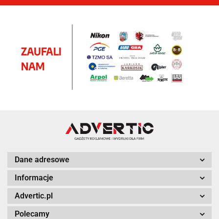
Dane adresowe
Informacje
Advertic.pl
Polecamy