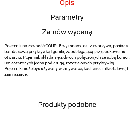
Opis
Parametry
Zamów wycenę
Pojemnik na żywność COUPLE wykonany jest z tworzywa, posiada
bambusową przykrywkę i gumkę zapobiegającą przypadkowemu
otwarciu. Pojemnik składa się z dwóch połączonych ze sobą komór,
umieszczonych jedna pod drugą, rozdzielonych przykrywką.
Pojemnik może być używany w zmywarce, kuchence mikrofalowej i
zamrażarce.
Produkty podobne