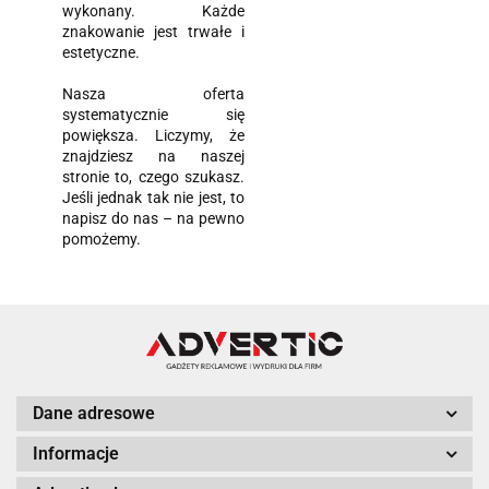
wykonany. Każde
znakowanie jest trwałe i
estetyczne.
Nasza oferta
systematycznie się
powiększa. Liczymy, że
znajdziesz na naszej
stronie to, czego szukasz.
Jeśli jednak tak nie jest, to
napisz do nas – na pewno
pomożemy.
Dane adresowe
Informacje