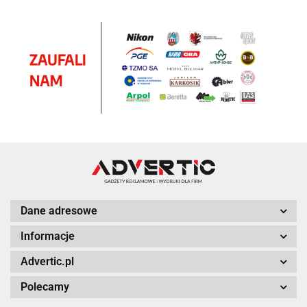
Dane adresowe
Informacje
Advertic.pl
Polecamy