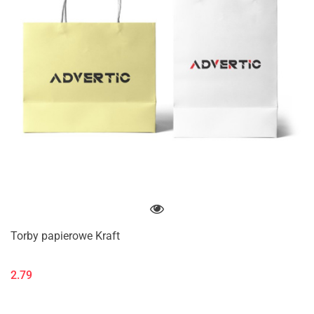
Torby papierowe Kraft
2.79