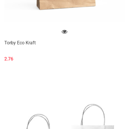
Torby Eco Kraft
2.76