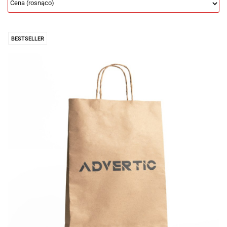
BESTSELLER