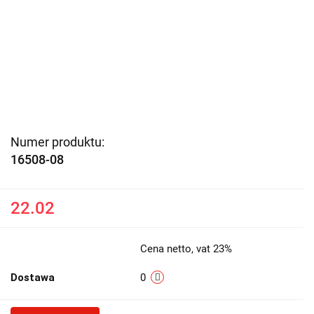
Numer produktu:
16508-08
22.02
Cena netto, vat 23%
Dostawa
0