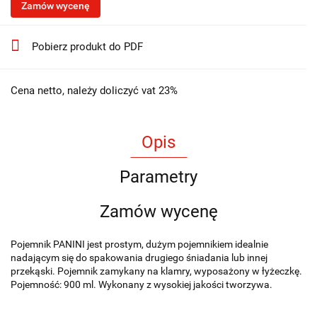
Zamów wycenę
Pobierz produkt do PDF
Cena netto, należy doliczyć vat 23%
Opis
Parametry
Zamów wycenę
Pojemnik PANINI jest prostym, dużym pojemnikiem idealnie
nadającym się do spakowania drugiego śniadania lub innej
przekąski. Pojemnik zamykany na klamry, wyposażony w łyżeczkę.
Pojemność: 900 ml. Wykonany z wysokiej jakości tworzywa.