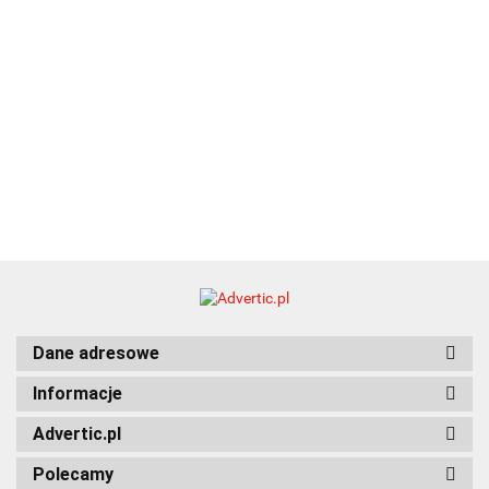
Dane adresowe
Informacje
Advertic.pl
Polecamy