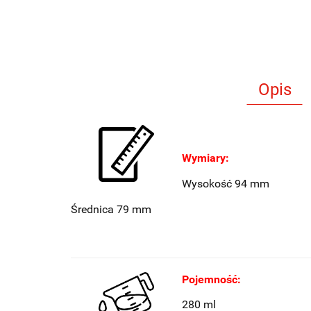
Opis
Wymiary:
Wysokość 94 mm
Średnica 79 mm
Pojemność:
280 ml