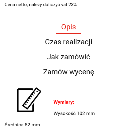
Cena netto, należy doliczyć vat 23%
Opis
Czas realizacji
Jak zamówić
Zamów wycenę
Wymiary:
Wysokość 102 mm
Średnica 82 mm