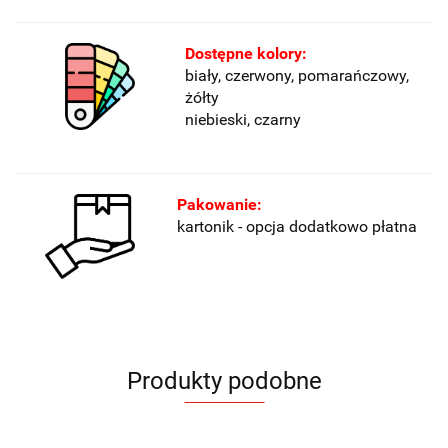
Dostępne kolory:
biały, czerwony, pomarańczowy,
żółty
niebieski, czarny
Pakowanie:
kartonik - opcja dodatkowo płatna
Produkty podobne