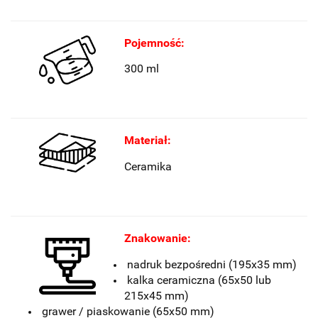
Pojemność:
300 ml
Materiał:
Ceramika
Znakowanie:
nadruk bezpośredni (195x35 mm)
kalka ceramiczna (65x50 lub
215x45 mm)
grawer / piaskowanie (65x50 mm)