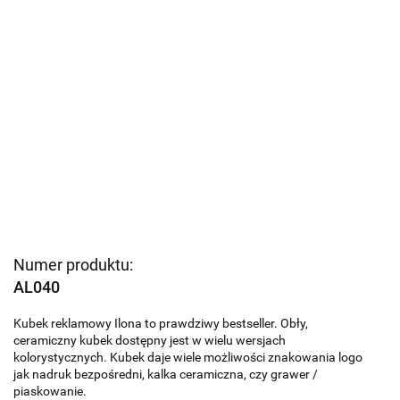
Numer produktu:
AL040
Kubek reklamowy Ilona to prawdziwy bestseller. Obły,
ceramiczny kubek dostępny jest w wielu wersjach
kolorystycznych. Kubek daje wiele możliwości znakowania logo
jak nadruk bezpośredni, kalka ceramiczna, czy grawer /
piaskowanie.