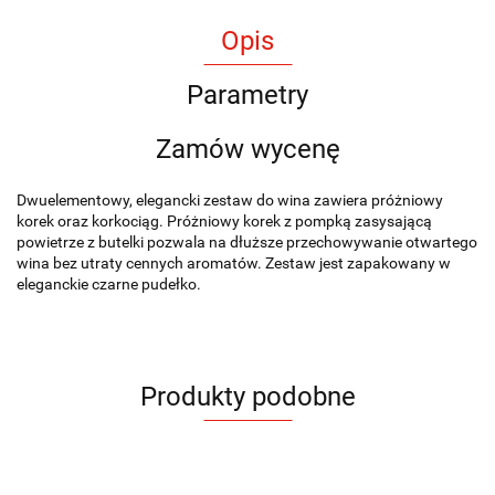
Opis
Parametry
Zamów wycenę
Dwuelementowy, elegancki zestaw do wina zawiera próżniowy
korek oraz korkociąg. Próżniowy korek z pompką zasysającą
powietrze z butelki pozwala na dłuższe przechowywanie otwartego
wina bez utraty cennych aromatów. Zestaw jest zapakowany w
eleganckie czarne pudełko.
Produkty podobne