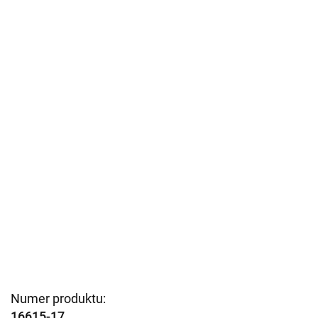
Numer produktu:
16615-17