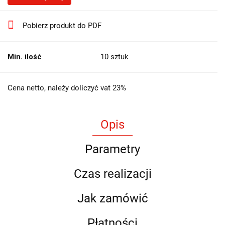
Pobierz produkt do PDF
Min. ilość
10 sztuk
Cena netto, należy doliczyć vat 23%
Opis
Parametry
Czas realizacji
Jak zamówić
Płatności