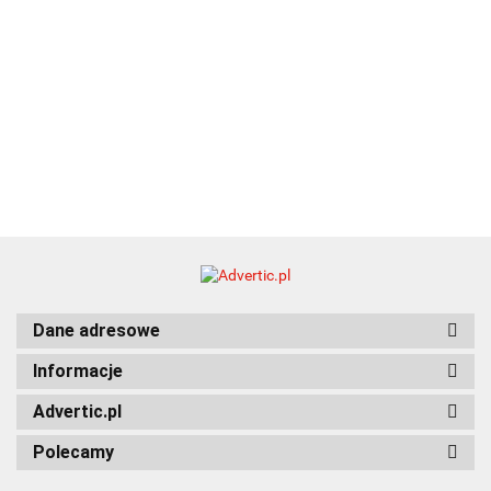
Dane adresowe
Informacje
Advertic.pl
Polecamy