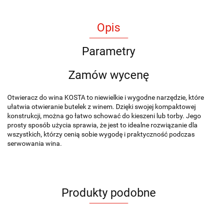
Opis
Parametry
Zamów wycenę
Otwieracz do wina KOSTA to niewielkie i wygodne narzędzie, które
ułatwia otwieranie butelek z winem. Dzięki swojej kompaktowej
konstrukcji, można go łatwo schować do kieszeni lub torby. Jego
prosty sposób użycia sprawia, że jest to idealne rozwiązanie dla
wszystkich, którzy cenią sobie wygodę i praktyczność podczas
serwowania wina.
Produkty podobne