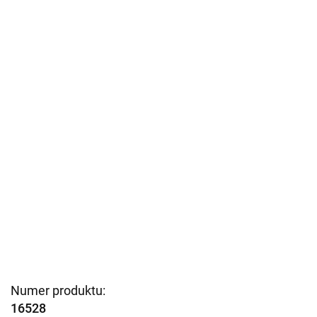
Numer produktu:
16528