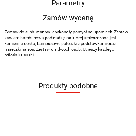
Parametry
Zamów wycenę
Zestaw do sushi stanowi doskonały pomysł na upominek. Zestaw
zawiera bambusową podkładkę, na której umieszczona jest
kamienna deska, bambusowe pałeczki z podstawkami oraz
miseczki na sos. Zestaw dla dwóch osób. Ucieszy każdego
miłośnika sushi.
Produkty podobne
Młynek