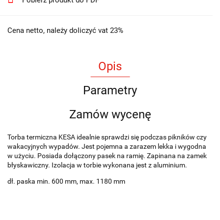
Cena netto, należy doliczyć vat 23%
Opis
Parametry
Zamów wycenę
Torba termiczna KESA idealnie sprawdzi się podczas pikników czy
wakacyjnych wypadów. Jest pojemna a zarazem lekka i wygodna
w użyciu. Posiada dołączony pasek na ramię. Zapinana na zamek
błyskawiczny. Izolacja w torbie wykonana jest z aluminium.
dł. paska min. 600 mm, max. 1180 mm