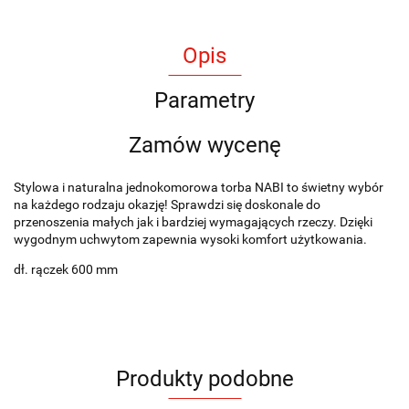
Opis
Parametry
Zamów wycenę
Stylowa i naturalna jednokomorowa torba NABI to świetny wybór
na każdego rodzaju okazję! Sprawdzi się doskonale do
przenoszenia małych jak i bardziej wymagających rzeczy. Dzięki
wygodnym uchwytom zapewnia wysoki komfort użytkowania.
dł. rączek 600 mm
Produkty podobne