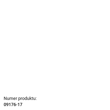
Numer produktu:
09176-17