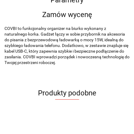
Zamów wycenę
COVBI to funkcjonalny organizer na biurko wykonany z
naturalnego korka. Gadżet łączy w sobie przybornik na akcesoria
do pisania z bezprzewodową ładowarką o mocy 15W, idealną do
szybkiego ładowania telefonu. Dodatkowo, w zestawie znajduje się
kabel USB-C, który zapewnia szybkie i bezpieczne podłączenie do
zasilania. COVBI wprowadzi porządek i nowoczesną technologię do
Twojej przestrzeni roboczej.
Produkty podobne