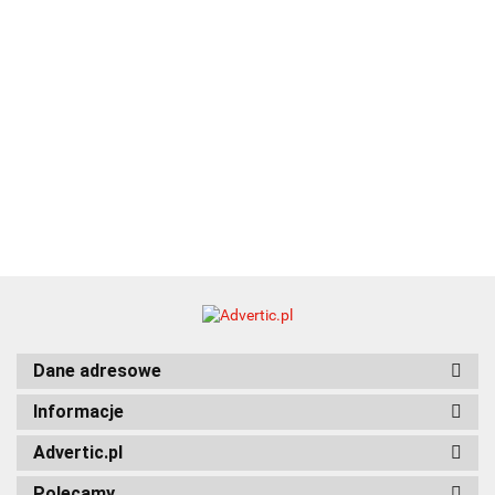
Dane adresowe
Informacje
Advertic.pl
Polecamy