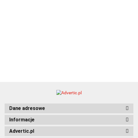
Dane adresowe
Informacje
Advertic.pl