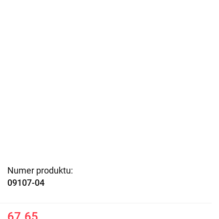
Numer produktu:
09107-04
67.65