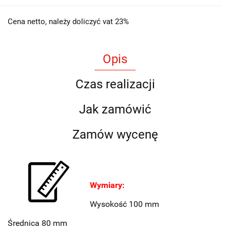
Cena netto, należy doliczyć vat 23%
Opis
Czas realizacji
Jak zamówić
Zamów wycenę
Wymiary:
Wysokość 100 mm
Średnica 80 mm