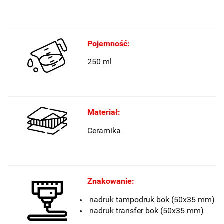
Pojemność:
250 ml
Materiał:
Ceramika
Znakowanie:
nadruk tampodruk bok (50x35 mm)
nadruk transfer bok (50x35 mm)