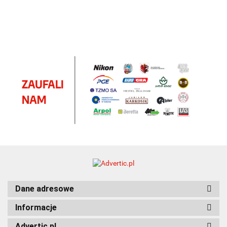
Dane adresowe
Informacje
Advertic.pl