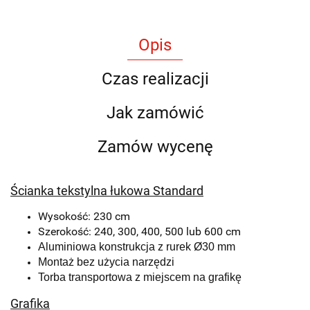
Opis
Czas realizacji
Jak zamówić
Zamów wycenę
Ścianka tekstylna łukowa Standard
Wysokość: 230 cm
Szerokość: 240, 300, 400, 500 lub 600 cm
Aluminiowa konstrukcja z rurek Ø30 mm
Montaż bez użycia narzędzi
Torba transportowa z miejscem na grafikę
Grafika