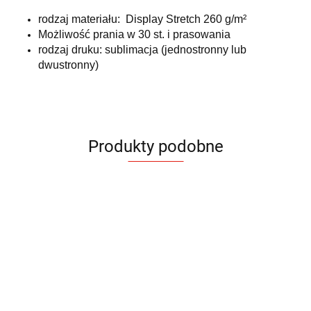
rodzaj materiału: Display Stretch 260 g/m²
Możliwość prania w 30 st. i prasowania
rodzaj druku: sublimacja (jednostronny lub
dwustronny)
Produkty podobne