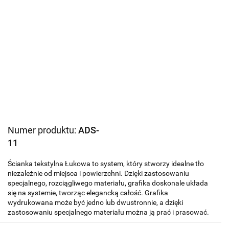
Numer produktu:
ADS-
11
Ścianka tekstylna Łukowa to system, który stworzy idealne tło
niezależnie od miejsca i powierzchni. Dzięki zastosowaniu
specjalnego, rozciągliwego materiału, grafika doskonale układa
się na systemie, tworząc elegancką całość. Grafika
wydrukowana może być jedno lub dwustronnie, a dzięki
zastosowaniu specjalnego materiału można ją prać i prasować.