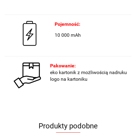
Pojemność:
10 000 mAh
Pakowanie:
eko kartonik z możliwością nadruku
logo na kartoniku
Produkty podobne