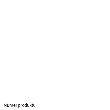
Numer produktu: