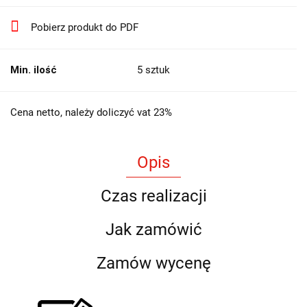
Pobierz produkt do PDF
Min. ilość
5 sztuk
Cena netto, należy doliczyć vat 23%
Opis
Czas realizacji
Jak zamówić
Zamów wycenę