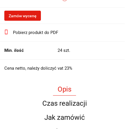
Zamów wycenę
Pobierz produkt do PDF
Min. ilość
24 szt.
Cena netto, należy doliczyć vat 23%
Opis
Czas realizacji
Jak zamówić