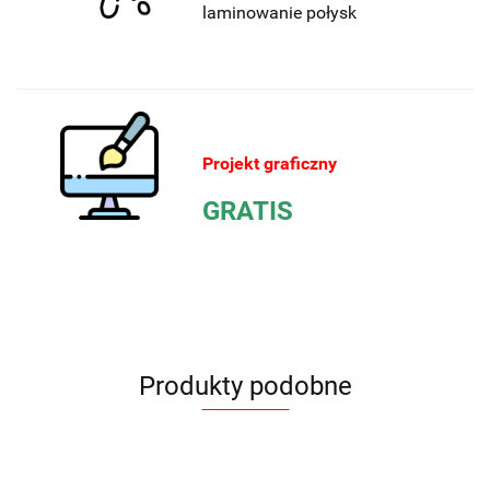
laminowanie połysk
Projekt graficzny
GRATIS
Produkty podobne