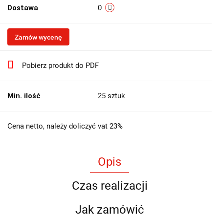
Dostawa
0
Zamów wycenę
Pobierz produkt do PDF
Min. ilość
25 sztuk
Cena netto, należy doliczyć vat 23%
Opis
Czas realizacji
Jak zamówić