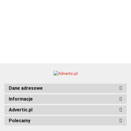
Dane adresowe
Informacje
Advertic.pl
Polecamy