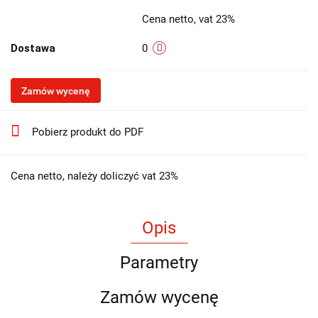
Cena netto, vat 23%
Dostawa
0
Zamów wycenę
Pobierz produkt do PDF
Cena netto, należy doliczyć vat 23%
Opis
Parametry
Zamów wycenę