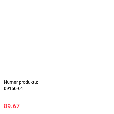
Numer produktu:
09150-01
89.67