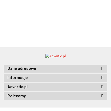
Dane adresowe
Informacje
Advertic.pl
Polecamy