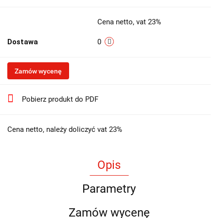
Cena netto, vat 23%
Dostawa
0
Zamów wycenę
Pobierz produkt do PDF
Cena netto, należy doliczyć vat 23%
Opis
Parametry
Zamów wycenę