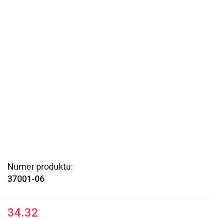
Numer produktu:
37001-06
34.32