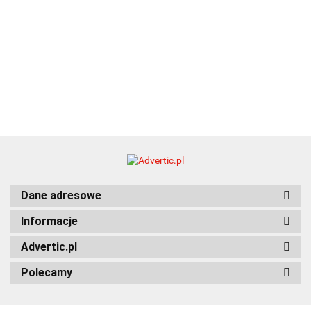
Dane adresowe
Informacje
Advertic.pl
Polecamy