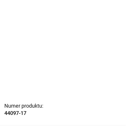
Numer produktu:
44097-17