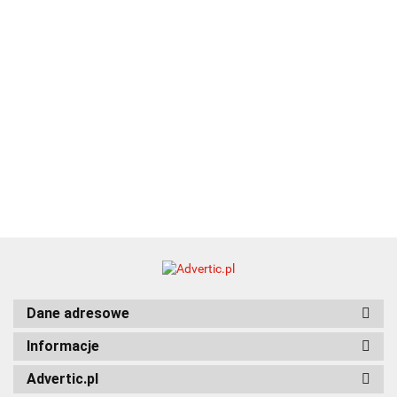
Dane adresowe
Informacje
Advertic.pl