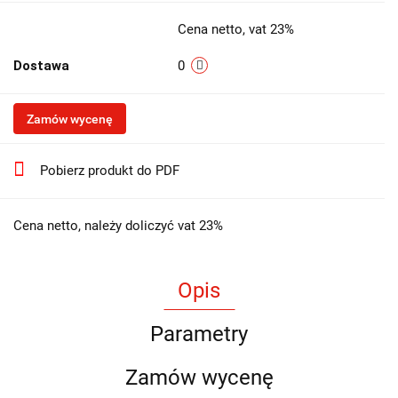
Cena netto, vat 23%
Dostawa
0
Zamów wycenę
Pobierz produkt do PDF
Cena netto, należy doliczyć vat 23%
Opis
Parametry
Zamów wycenę