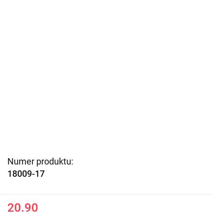
Numer produktu:
18009-17
20.90