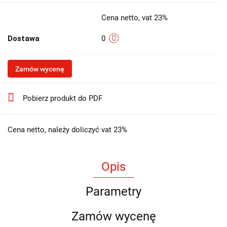
Cena netto, vat 23%
Dostawa
0
Zamów wycenę
Pobierz produkt do PDF
Cena netto, należy doliczyć vat 23%
Opis
Parametry
Zamów wycenę