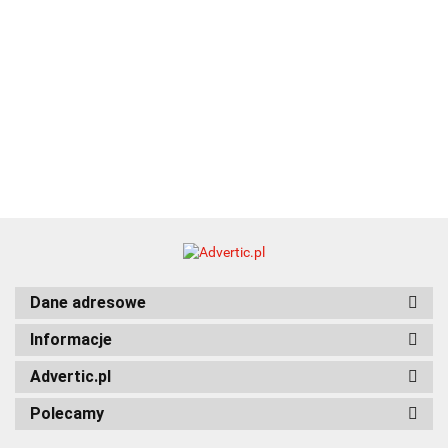
Dane adresowe
Informacje
Advertic.pl
Polecamy