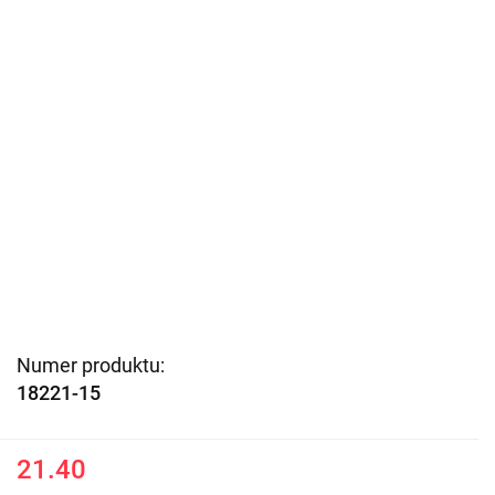
Numer produktu:
18221-15
21.40