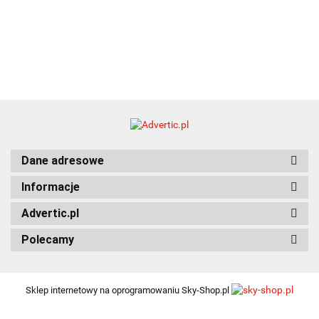
Dane adresowe
Informacje
Advertic.pl
Polecamy
Sklep internetowy na oprogramowaniu Sky-Shop.pl