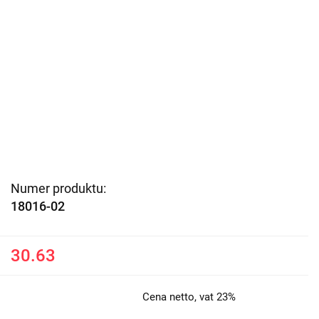
Numer produktu:
18016-02
30.63
Cena netto, vat 23%