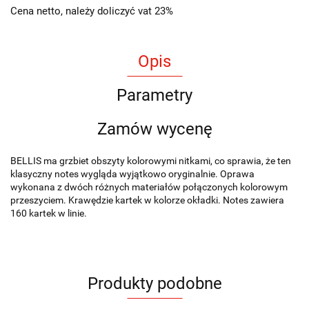
Cena netto, należy doliczyć vat 23%
Opis
Parametry
Zamów wycenę
BELLIS ma grzbiet obszyty kolorowymi nitkami, co sprawia, że ten
klasyczny notes wygląda wyjątkowo oryginalnie. Oprawa
wykonana z dwóch różnych materiałów połączonych kolorowym
przeszyciem. Krawędzie kartek w kolorze okładki. Notes zawiera
160 kartek w linie.
Produkty podobne