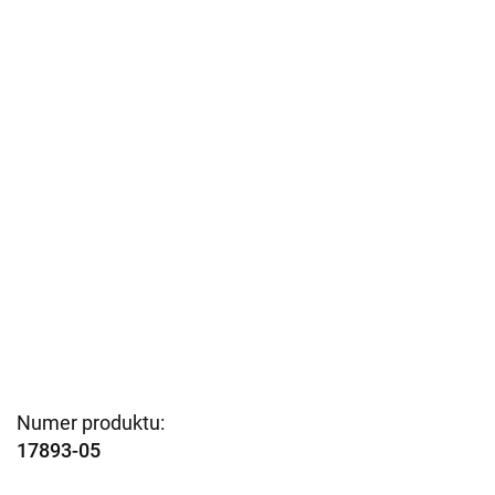
Numer produktu:
17893-05