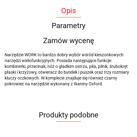
Opis
Parametry
Zamów wycenę
Narzędzie WORK to bardzo dobry wybór wśród kieszonkowych
narzędzi wielofunkcyjnych. Posiada następujące funkcje:
kombinerki, przecinak, nóż o gładkim ostrzu, piła, pilnik, śrubokręt
płaski i krzyżowy, otwieracz do butelek i puszek oraz trzy rozmiary
kluczy oczkowych. W komplecie znajduje się również czarny
pokrowiec na narzędzie wykonany z tkaniny Oxford.
Produkty podobne