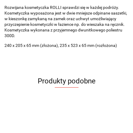
Rozwijana kosmetyczka ROLLI sprawdzi się w każdej podróży.
Kosmetyczka wyposażona jest w dwie mniejsze odpinane saszetki,
w kieszonkę zamykaną na zamek oraz uchwyt umożliwiający
przyczepienie kosmetyczki w łazience np. do wieszaka na ręcznik.
Kosmetyczka wykonana z przyjemnego dwunitkowego poliestru
300D.
240 x 205 x 65 mm (złożona), 235 x 523 x 65 mm (rozłożona)
Produkty podobne