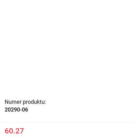
Numer produktu:
20290-06
60.27