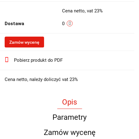
Cena netto, vat 23%
Dostawa
0
Zamów wycenę
Pobierz produkt do PDF
Cena netto, należy doliczyć vat 23%
Opis
Parametry
Zamów wycenę