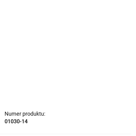
Numer produktu:
01030-14