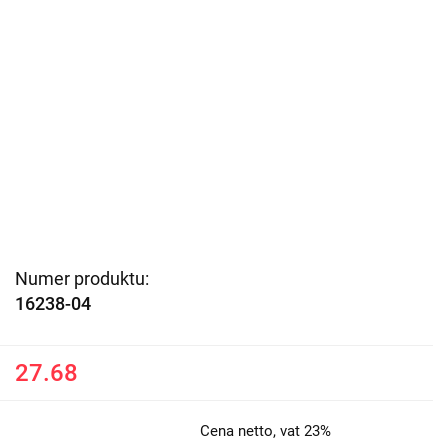
Numer produktu:
16238-04
27.68
Cena netto, vat 23%