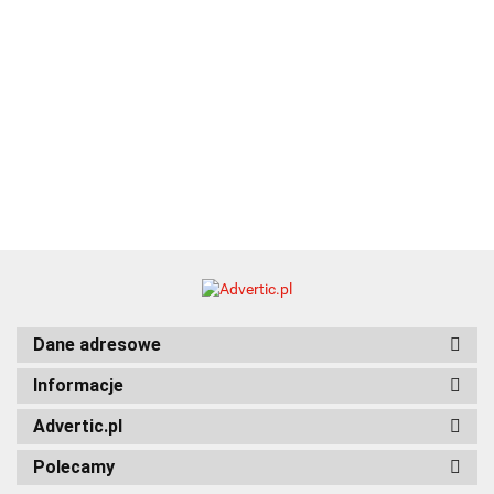
Dane adresowe
Informacje
Advertic.pl
Polecamy