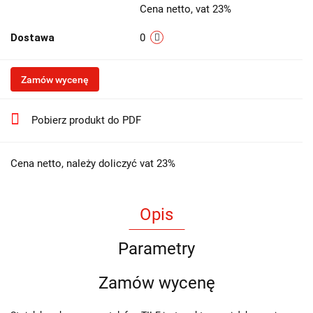
Cena netto, vat 23%
Dostawa
0
Zamów wycenę
Pobierz produkt do PDF
Cena netto, należy doliczyć vat 23%
Opis
Parametry
Zamów wycenę