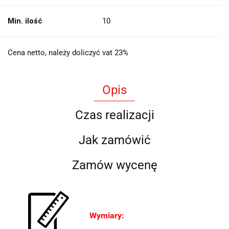
Min. ilość
10
Cena netto, należy doliczyć vat 23%
Opis
Czas realizacji
Jak zamówić
Zamów wycenę
Wymiary: