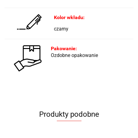
Kolor wkładu:
czarny
Pakowanie:
Ozdobne opakowanie
Produkty podobne