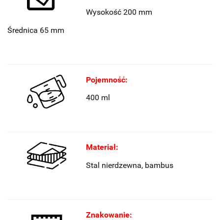
Wysokość 200 mm
Średnica 65 mm
Pojemność:
400 ml
Materiał:
Stal nierdzewna
, bambus
Znakowanie: