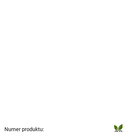
Numer produktu: