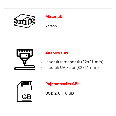
Materiał:
karton
Znakowanie:
nadruk tampodruk (32x21 mm)
nadruk UV kolor (32x21 mm)
Pojemności w GB:
USB 2.0:
16 GB