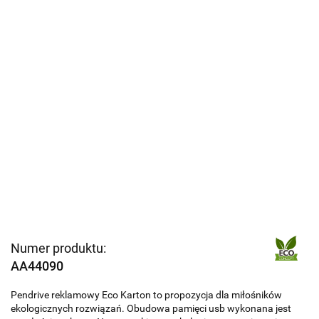
Numer produktu:
AA44090
Pendrive reklamowy Eco Karton to propozycja dla miłośników
ekologicznych rozwiązań. Obudowa pamięci usb wykonana jest