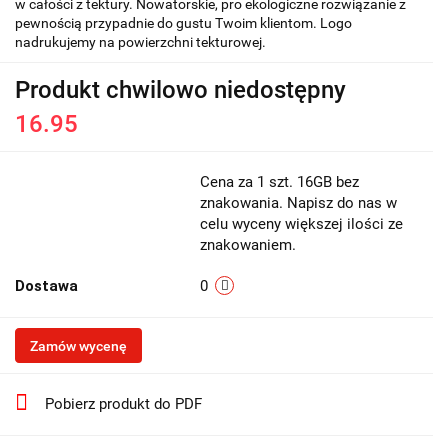
w całości z tektury. Nowatorskie, pro ekologiczne rozwiązanie z
pewnością przypadnie do gustu Twoim klientom. Logo
nadrukujemy na powierzchni tekturowej.
Produkt chwilowo niedostępny
16.95
Cena za 1 szt. 16GB bez
znakowania. Napisz do nas w
celu wyceny większej ilości ze
znakowaniem.
Dostawa
0
Zamów wycenę
Pobierz produkt do PDF