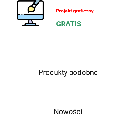
Projekt graficzny
GRATIS
Produkty podobne
Nowości