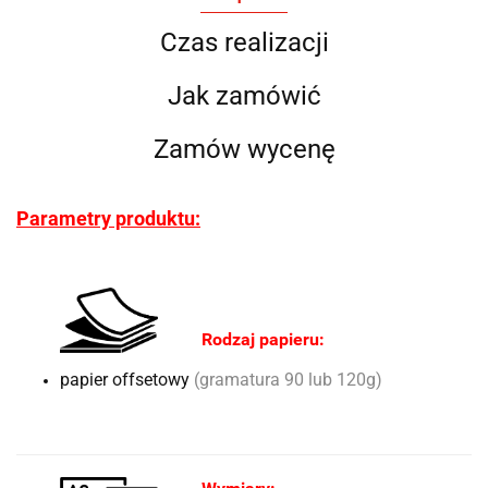
Czas realizacji
Jak zamówić
Zamów wycenę
Parametry produktu:
Rodzaj papieru:
papier offsetowy
(gramatura 90 lub 120g)