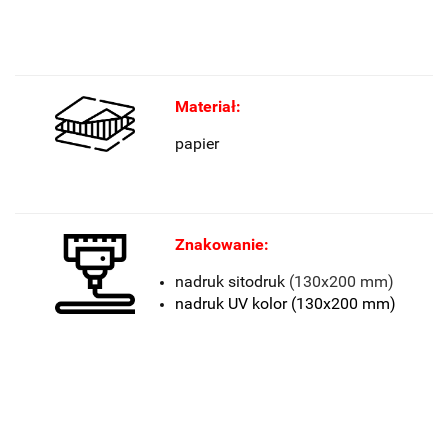
Materiał:
papier
Znakowanie:
nadruk sitodruk
(130x200 mm)
nadruk UV kolor (130x200 mm)