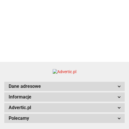
Dane adresowe
Informacje
Advertic.pl
Polecamy