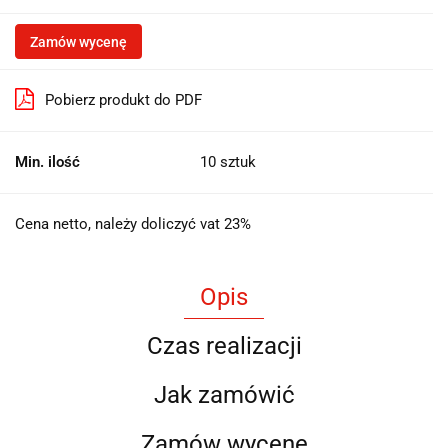
Zamów wycenę
Pobierz produkt do PDF
Min. ilość
10 sztuk
Cena netto, należy doliczyć vat 23%
Opis
Czas realizacji
Jak zamówić
Zamów wycenę