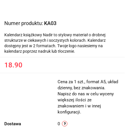
Numer produktu:
KA03
Kalendarz książkowy Nadir to stylowy materiał o drobnej
strukturze w ciekawych i soczystych kolorach. Kalendarz
dostępny jest w 2 formatach. Twoje logo nasiesiemy na
kalendarz poprzez nadruk lub tłoczenie.
18.90
Cena za 1 szt., format A5, układ
dzienny, bez znakowania.
Napisz do nas w celu wyceny
większej ilości ze
znakowaniem i w innej
konfiguracji.
Dostawa
0