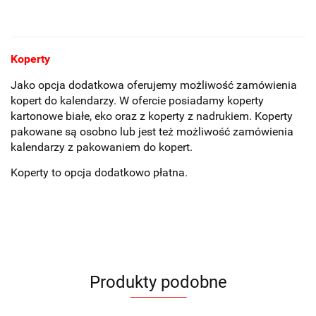
Koperty
Jako opcja dodatkowa oferujemy możliwość zamówienia
kopert do kalendarzy. W ofercie posiadamy koperty
kartonowe białe, eko oraz z koperty z nadrukiem. Koperty
pakowane są osobno lub jest też możliwość zamówienia
kalendarzy z pakowaniem do kopert.
Koperty to opcja dodatkowo płatna.
Produkty podobne