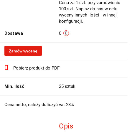
Cena za 1 szt. przy zamówieniu
100 szt. Napisz do nas w celu
wyceny innych ilości i w innej
konfiguracji.
Dostawa
0
Zamów wycenę
Pobierz produkt do PDF
Min. ilość
25 sztuk
Cena netto, należy doliczyć vat 23%
Opis