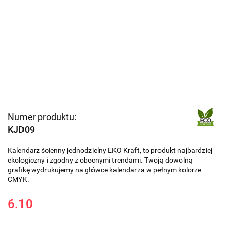
Numer produktu:
KJD09
Kalendarz ścienny jednodzielny EKO Kraft, to produkt najbardziej
ekologiczny i zgodny z obecnymi trendami. Twoją dowolną
grafikę wydrukujemy na główce kalendarza w pełnym kolorze
CMYK.
6.10