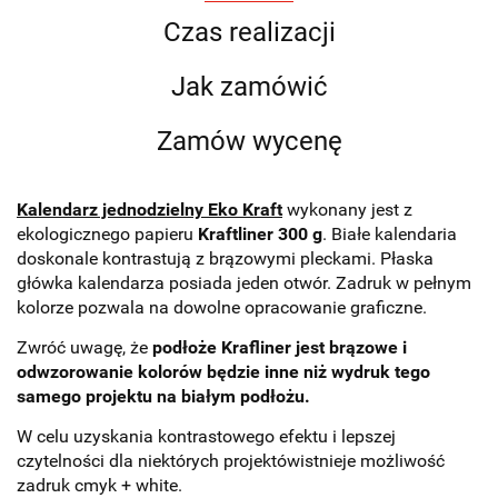
Czas realizacji
Jak zamówić
Zamów wycenę
Kalendarz jednodzielny Eko Kraft
wykonany jest z
ekologicznego papieru
Kraftliner 300 g
. Białe kalendaria
doskonale kontrastują z brązowymi pleckami. Płaska
główka kalendarza posiada jeden otwór.
Zadruk w pełnym
kolorze pozwala na dowolne opracowanie graficzne.
Zwróć uwagę, że
podłoże Krafliner jest brązowe i
odwzorowanie kolorów będzie inne niż wydruk tego
samego projektu na białym podłożu.
W celu uzyskania kontrastowego efektu i lepszej
czytelności dla niektórych projektówistnieje możliwość
zadruk cmyk + white.