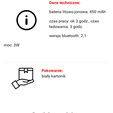
Dane techniczne:
bateria litowo-jonowa: 450 mAh
czas pracy: ok 3 godz., czas
ładowania: 3 godz.
wersja bluetooth: 2.1
moc: 3W
Pakowanie:
biały kartonik